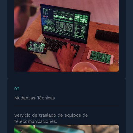
02
Mudanzas Técnicas
Servicio de traslado de equipos de
telecomunicaciones.