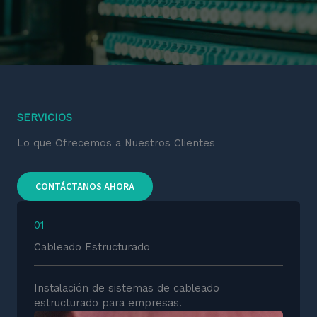
SERVICIOS
Lo que Ofrecemos a Nuestros Clientes
CONTÁCTANOS AHORA
01
Cableado Estructurado
Instalación de sistemas de cableado
estructurado para empresas.