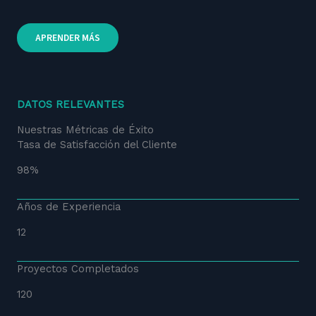
APRENDER MÁS
DATOS RELEVANTES
Nuestras Métricas de Éxito
Tasa de Satisfacción del Cliente
98%
Años de Experiencia
12
Proyectos Completados
120