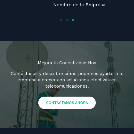
Nombre de la Empresa
¡Mejora tu Conectividad Hoy!
Contáctanos y descubre cómo podemos ayudar a tu
empresa a crecer con soluciones efectivas en
telecomunicaciones.
CONTÁCTANOS AHORA