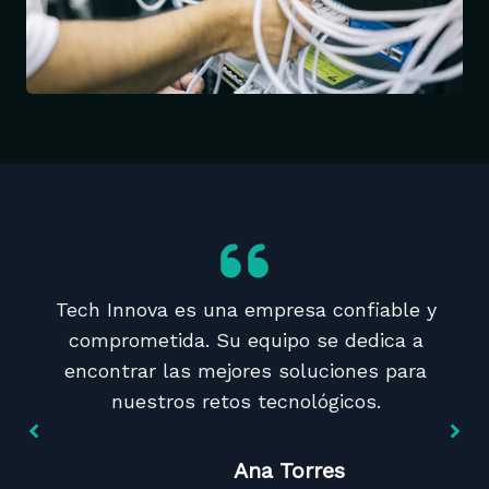
Tech Innova es una empresa confiable y
comprometida. Su equipo se dedica a
encontrar las mejores soluciones para
nuestros retos tecnológicos.
Ana Torres