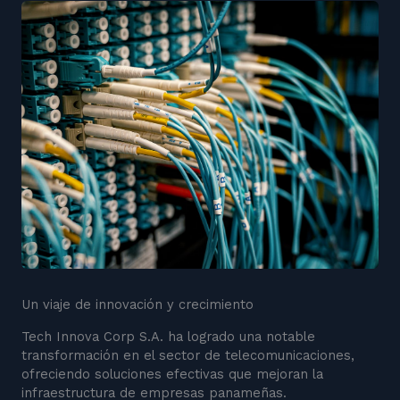
Un viaje de innovación y crecimiento
Tech Innova Corp S.A. ha logrado una notable
transformación en el sector de telecomunicaciones,
ofreciendo soluciones efectivas que mejoran la
infraestructura de empresas panameñas.