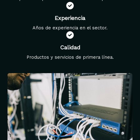
Experiencia
Años de experiencia en el sector.
Calidad
Productos y servicios de primera línea.