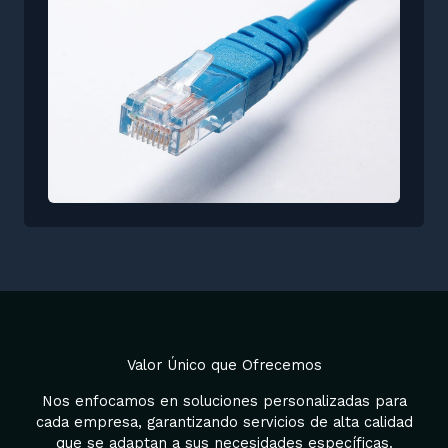
Valor Único que Ofrecemos
Nos enfocamos en soluciones personalizadas para
cada empresa, garantizando servicios de alta calidad
que se adaptan a sus necesidades específicas.